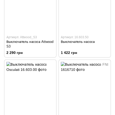
Артикул: Attwood_S3
Артикул: 16.603.50
Выключатель насоса Attwood
Выключатель насоса
S3
2 290 грн
1 422 грн