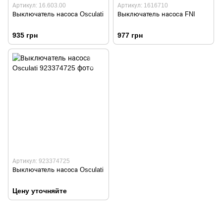
Артикул: 16.603.00
Артикул: 1616710
Выключатель насоса Osculati
Выключатель насоса FNI
935 грн
977 грн
Артикул: 923374725
Выключатель насоса Osculati
Цену уточняйте