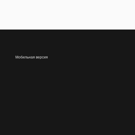
Мобильная версия