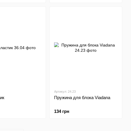
Артикул: 24.23
ик
Пружина для блока Viadana
134 грн