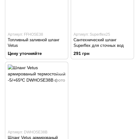
Артикул: FFHOSE38
Артикул: Superflex25
Топливный заливной шланг
Сантехнический шланг
Vetus
Superflex для сточных вод
Цену уточняйте
291 грн
Артикул: DWHOSE38B
Шланг Vetus армированый