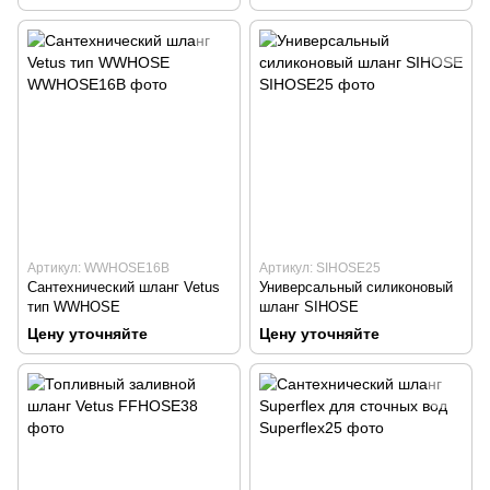
Артикул: WWHOSE16B
Артикул: SIHOSE25
Сантехнический шланг Vetus
Универсальный силиконовый
тип WWHOSE
шланг SIHOSE
Цену уточняйте
Цену уточняйте