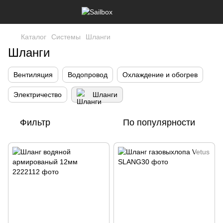
Каталог
Системы
Шланги
Шланги
Вентиляция
Водопровод
Охлаждение и обогрев
Электричество
Шланги
Фильтр
По популярности