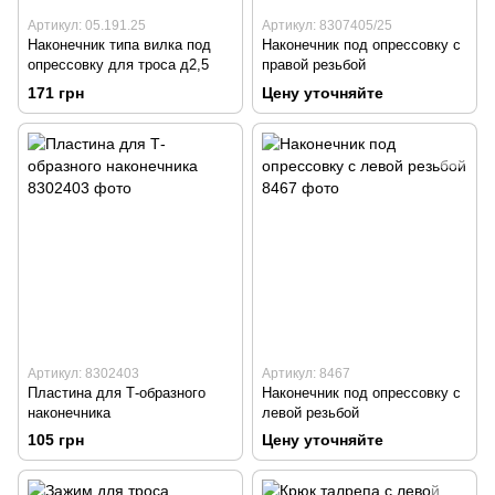
Артикул: 05.191.25
Артикул: 8307405/25
Наконечник типа вилка под
Наконечник под опрессовку с
опрессовку для троса д2,5
правой резьбой
171 грн
Цену уточняйте
Артикул: 8302403
Артикул: 8467
Пластина для Т-образного
Наконечник под опрессовку с
наконечника
левой резьбой
105 грн
Цену уточняйте