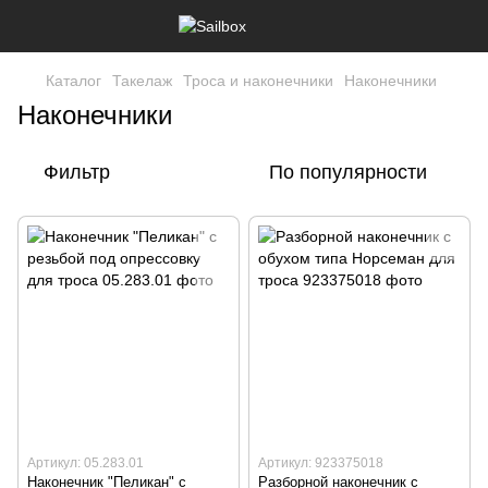
Каталог
Такелаж
Троса и наконечники
Наконечники
Наконечники
Фильтр
По популярности
Артикул: 05.283.01
Артикул: 923375018
Наконечник "Пеликан" с
Разборной наконечник с