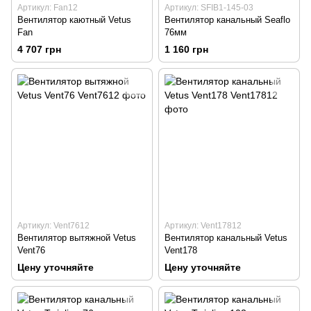
Артикул: Fan12
Артикул: SFIB1-145-03
Вентилятор каютный Vetus
Вентилятор канальный Seaflo
Fan
76мм
4 707 грн
1 160 грн
Артикул: Vent7612
Артикул: Vent17812
Вентилятор вытяжной Vetus
Вентилятор канальный Vetus
Vent76
Vent178
Цену уточняйте
Цену уточняйте