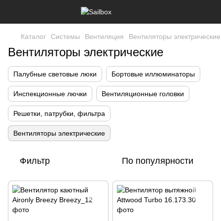
Каталог
Системы
Вентиляция
Вентиляторы электрические
Вентиляторы электрические
Палубные световые люки
Бортовые иллюминаторы
Инспекционные лючки
Вентиляционные головки
Решетки, патрубки, фильтра
Вентиляторы электрические
Фильтр
По популярности