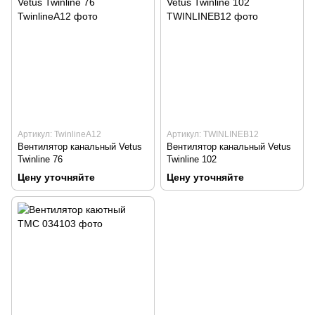
Артикул: TwinlineA12
Артикул: TWINLINEB12
Вентилятор канальный Vetus
Вентилятор канальный Vetus
Twinline 76
Twinline 102
Цену уточняйте
Цену уточняйте