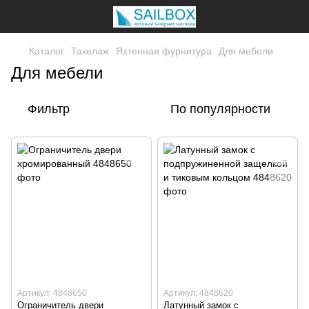
Каталог
Такелаж
Яхтенная фурнитура
Для мебели
Для мебели
Фильтр
По популярности
Артикул: 4848650
Артикул: 4848620
Ограничитель двери
Латунный замок с