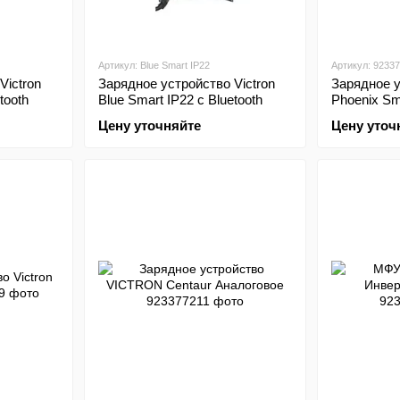
Артикул: Blue Smart IP22
Артикул: 9233
Victron
Зарядное устройство Victron
Зарядное у
tooth
Blue Smart IP22 с Bluetooth
Phoenix Sma
Цену уточняйте
Цену уточ