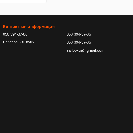
Контактная информация
050 394-37-86
050 394-37-86
050 394-37-86
Перезвонить вам?
sailboxua@gmail.com