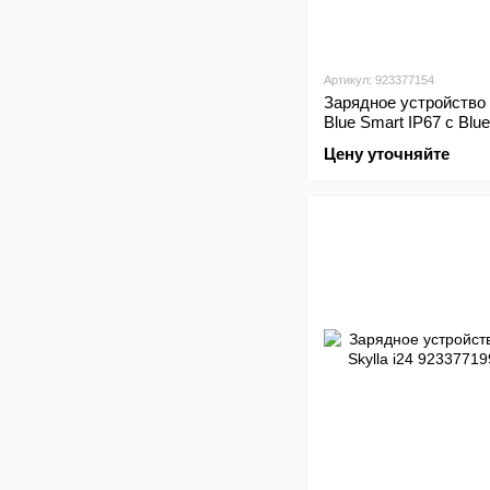
Артикул: 923377154
Зарядное устройство 
Blue Smart IP67 с Blue
Цену уточняйте