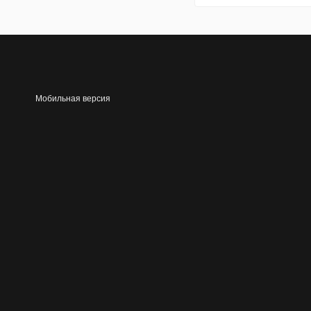
Мобильная версия