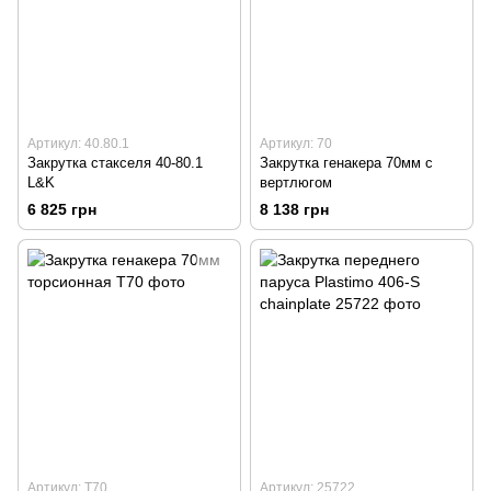
Артикул: 40.80.1
Артикул: 70
Закрутка стакселя 40-80.1
Закрутка генакера 70мм с
L&K
вертлюгом
6 825 грн
8 138 грн
Артикул: Т70
Артикул: 25722