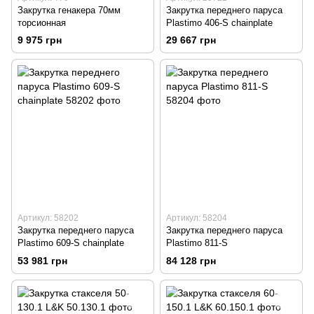
Закрутка генакера 70мм
Закрутка переднего паруса
торсионная
Plastimo 406-S chainplate
9 975 грн
29 667 грн
Артикул: 58202
Артикул: 58204
Закрутка переднего паруса
Закрутка переднего паруса
Plastimo 609-S chainplate
Plastimo 811-S
53 981 грн
84 128 грн