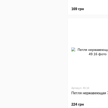
169 грн
Артикул: 49.16
Петля нержавеющая 
224 грн