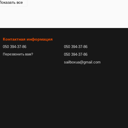
Показать все
Контактная информация
050 394-37-86
050 394-37-86
050 394-37-86
Перезвонить вам?
sailboxua@gmail.com