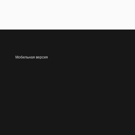
Мобильная версия