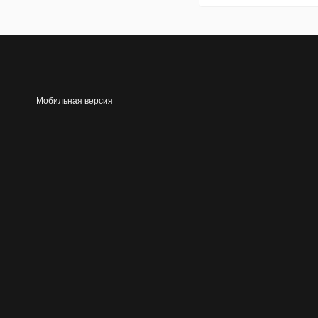
Мобильная версия