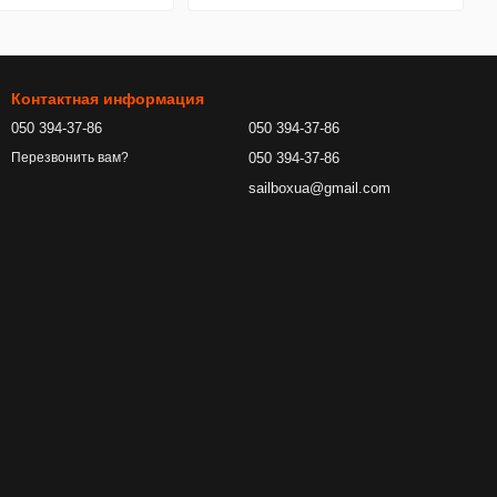
Контактная информация
050 394-37-86
050 394-37-86
050 394-37-86
Перезвонить вам?
sailboxua@gmail.com