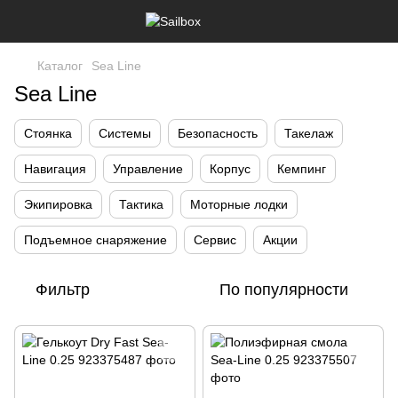
Каталог
Sea Line
Sea Line
Стоянка
Системы
Безопасность
Такелаж
Навигация
Управление
Корпус
Кемпинг
Экипировка
Тактика
Моторные лодки
Подъемное снаряжение
Сервис
Акции
Фильтр
По популярности