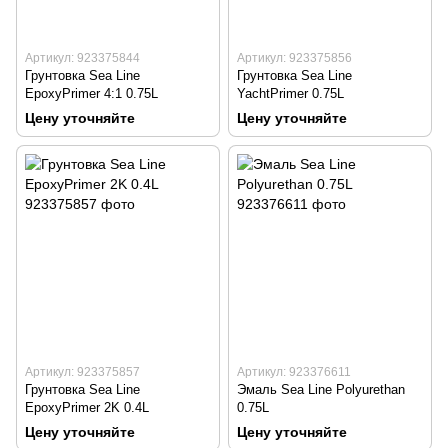
Артикул: 923375844
Артикул: 923375856
Грунтовка Sea Line
Грунтовка Sea Line
EpoxyPrimer 4:1 0.75L
YachtPrimer 0.75L
Цену уточняйте
Цену уточняйте
Артикул: 923375857
Артикул: 923376611
Грунтовка Sea Line
Эмаль Sea Line Polyurethan
EpoxyPrimer 2K 0.4L
0.75L
Цену уточняйте
Цену уточняйте