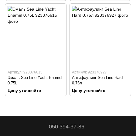
Артикул: 923376615
Артикул: 923376927
Эмаль Sea Line Yacht Enamel
Антифаулинг Sea Line Hard
0.75L
0.75л
Цену уточняйте
Цену уточняйте
050 394-37-86