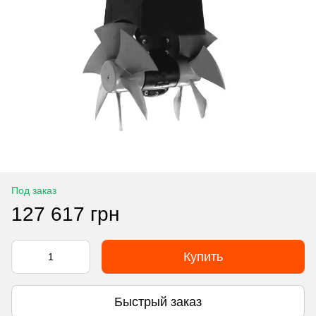
Под заказ
127 617 грн
Купить
Быстрый заказ