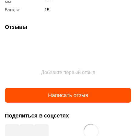
мм
Вага, кг
15
Отзывы
Добавьте первый отзыв
Написать отзыв
Поделиться в соцсетях