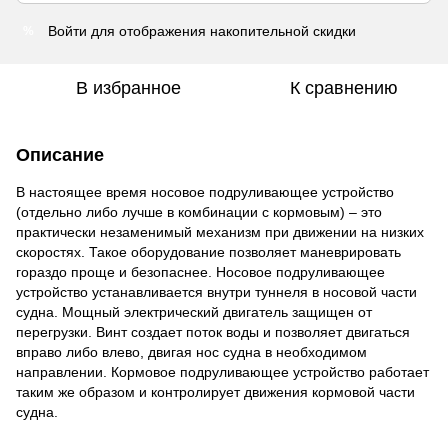
Войти
для отображения накопительной скидки
%
В избранное
К сравнению
Описание
В настоящее время носовое подруливающее устройство
(отдельно либо лучше в комбинации с кормовым) – это
практически незаменимый механизм при движении на низких
скоростях. Такое оборудование позволяет маневрировать
гораздо проще и безопаснее. Носовое подруливающее
устройство устанавливается внутри туннеля в носовой части
судна. Мощный электрический двигатель защищен от
перегрузки. Винт создает поток воды и позволяет двигаться
вправо либо влево, двигая нос судна в необходимом
направлении. Кормовое подруливающее устройство работает
таким же образом и контролирует движения кормовой части
судна.