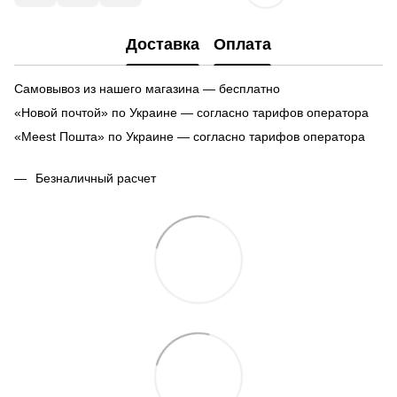
Доставка
Оплата
Самовывоз из нашего магазина — бесплатно
«Новой почтой» по Украине — согласно тарифов оператора
«Meest Пошта» по Украине — согласно тарифов оператора
Безналичный расчет