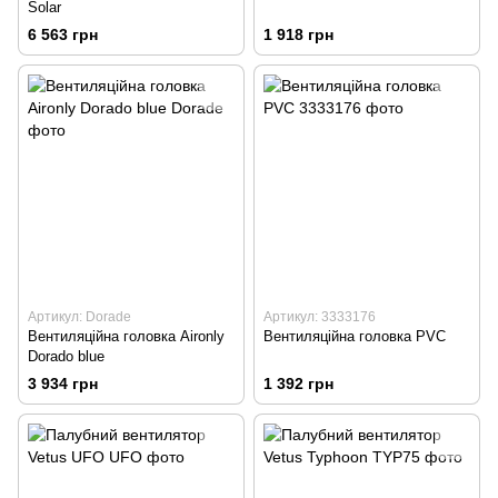
Solar
6 563 грн
1 918 грн
Артикул: Dorade
Артикул: 3333176
Вентиляційна головка Aironly
Вентиляційна головка PVC
Dorado blue
3 934 грн
1 392 грн