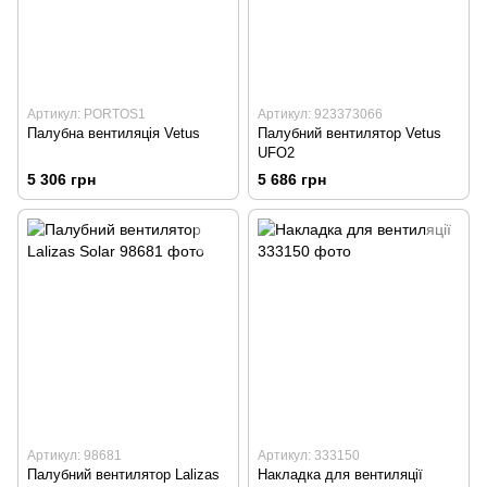
Артикул: PORTOS1
Артикул: 923373066
Палубна вентиляція Vetus
Палубний вентилятор Vetus
UFO2
5 306 грн
5 686 грн
Артикул: 98681
Артикул: 333150
Палубний вентилятор Lalizas
Накладка для вентиляції