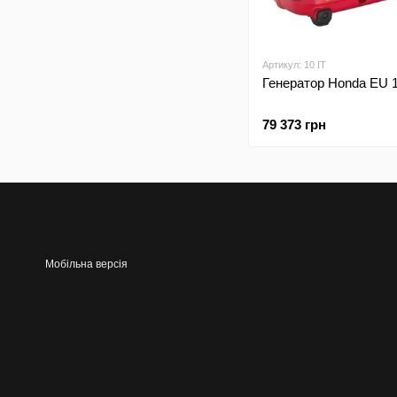
Артикул: 10 IT
Генератор Honda EU 1
79 373 грн
Мобільна версія