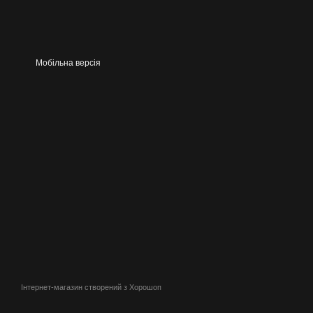
Мобільна версія
Інтернет-магазин створений з Хорошоп