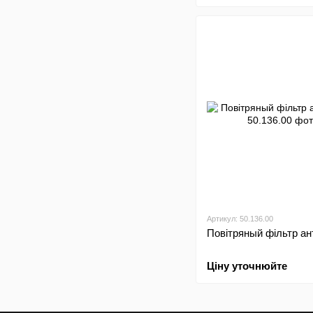
Артикул: 50.136.00
Повітряный фільтр ан
Ціну уточнюйте