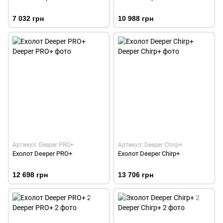
7 032 грн
10 988 грн
Артикул: Deeper PRO+
Артикул: Deeper Chirp+
Ехолот Deeper PRO+
Ехолот Deeper Chirp+
12 698 грн
13 706 грн