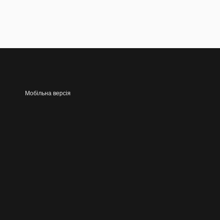
Мобільна версія