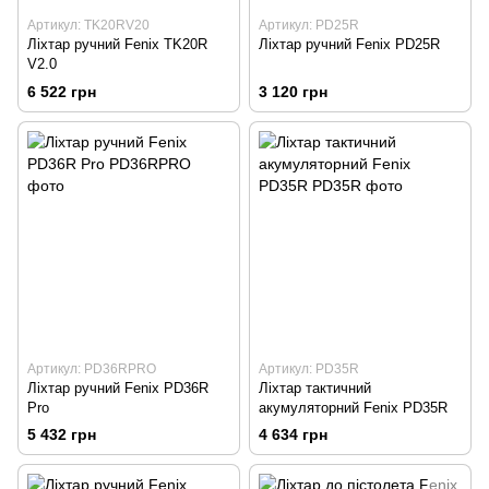
Артикул: TK20RV20
Артикул: PD25R
Ліхтар ручний Fenix TK20R
Ліхтар ручний Fenix PD25R
V2.0
6 522 грн
3 120 грн
Артикул: PD36RPRO
Артикул: PD35R
Ліхтар ручний Fenix PD36R
Ліхтар тактичний
Pro
акумуляторний Fenix PD35R
5 432 грн
4 634 грн