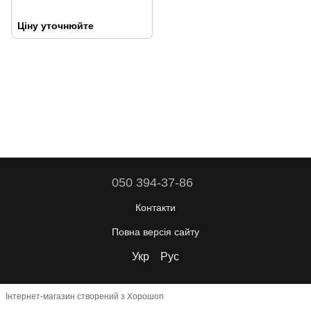
Ціну уточнюйте
050 394-37-86
Контакти
Повна версія сайту
Укр
Рус
Інтернет-магазин створений з Хорошоп