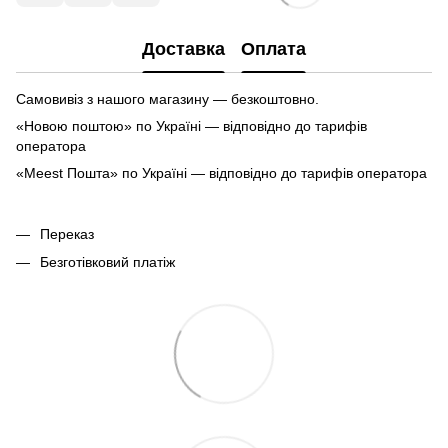
Доставка
Оплата
Самовивіз з нашого магазину — безкоштовно.
«Новою поштою» по Україні — відповідно до тарифів
оператора
«Meest Пошта» по Україні — відповідно до тарифів оператора
Переказ
Безготівковий платіж