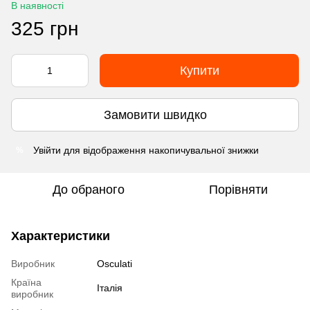
В наявності
325 грн
Купити
Замовити швидко
Увійти
для відображення накопичувальної знижки
%
До обраного
Порівняти
Характеристики
Виробник
Osculati
Країна
Італія
виробник