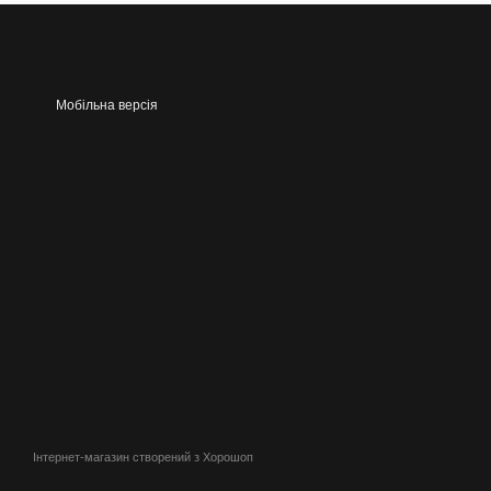
Мобільна версія
Інтернет-магазин створений з Хорошоп