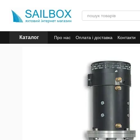
Перейти к основному контенту
Каталог
Про нас
Оплата і доставка
Контакти