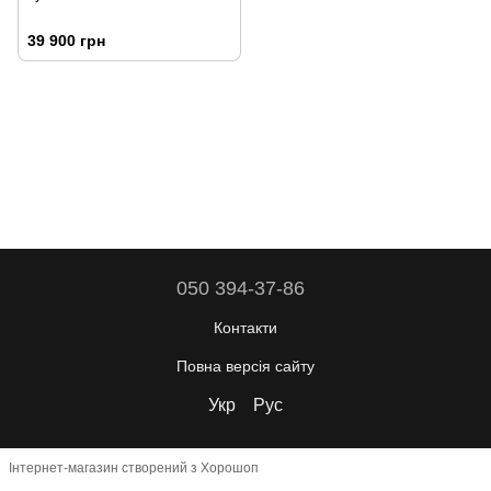
39 900 грн
050 394-37-86
Контакти
Повна версія сайту
Укр
Рус
Інтернет-магазин створений з Хорошоп