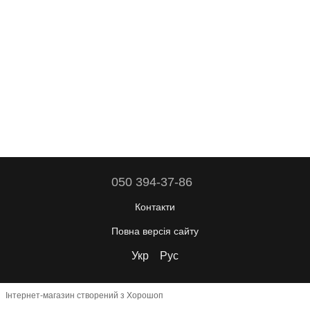
050 394-37-86
Контакти
Повна версія сайту
Укр
Рус
Інтернет-магазин створений з Хорошоп