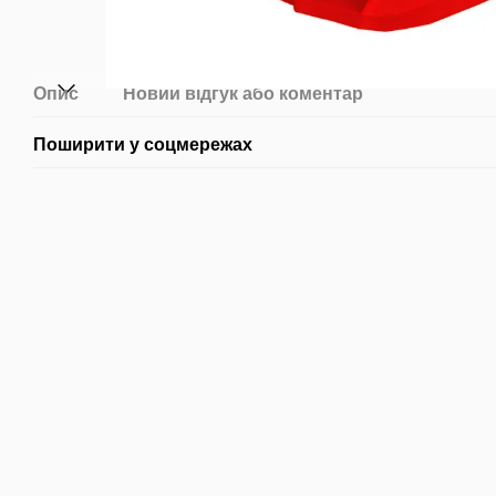
Опис
Новий відгук або коментар
Поширити у соцмережах