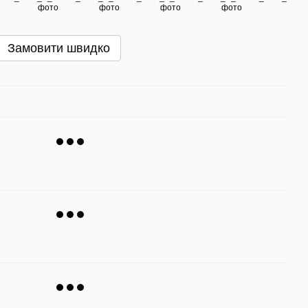
Замовити швидко