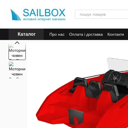
Перейти к основному контенту
Каталог
Про нас
Оплата і доставка
Контакти