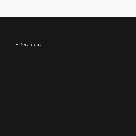
Мобільна версія