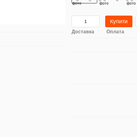
Купити
Доставка
Оплата